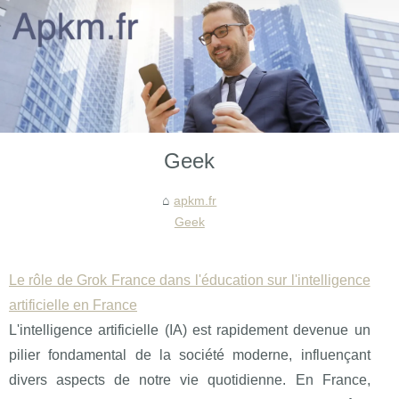
Geek
apkm.fr
Geek
Le rôle de Grok France dans l'éducation sur l'intelligence
artificielle en France
L'intelligence artificielle (IA) est rapidement devenue un
pilier fondamental de la société moderne, influençant
divers aspects de notre vie quotidienne. En France,