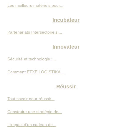
Les meilleurs matériels pour...
Incubateur
Partenariats Intersectoriels:...
Innovateur
Sécurité et technologie :...
Comment ETXE LOGISTIKA...
Réussir
Tout savoir pour réussir...
Construire une stratégie de...
L’impact d’un cadeau de...