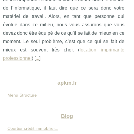
de l’informatique, il faut dire que ce sera donc votre
matériel de travail. Alors, en tant que personne qui
évolue dans ce milieu, nous vous assurons que vous
devez donc être équipé de ce qu’il se fait de mieux en ce
moment. Le seul problème, c’est que ce qui se fait de
mieux est souvent très cher. (
location imprimante
professionnel
) [
...
]
apkm.fr
Menu Structure
Blog
Courtier crédit immobilier...