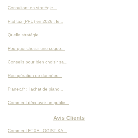
Consultant en stratégie...
Flat tax (PFU) en 2026 : le...
Quelle stratégie...
Pourquoi choisir une coque...
Conseils pour bien choisir sa...
Récupération de données...
Pianex.fr : l'achat de piano...
Comment découvrir un public...
Avis Clients
Comment ETXE LOGISTIKA...