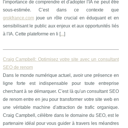
l'importance de comprendre et d'adopter l'IA ne peut être
sous-estimée. C'est dans ce contexte que
grokfrance.com
joue un rôle crucial en éduquant et en
sensibilisant le public aux enjeux et aux opportunités liés
à l'IA. Cette plateforme en li [
...
]
Craig Campbell: Optimisez votre site avec un consultant
SEO de renom
Dans le monde numérique actuel, avoir une présence en
ligne forte est indispensable pour toute entreprise
cherchant à se démarquer. C'est là qu'un consultant SEO
de renom entre en jeu pour transformer votre site web en
une véritable machine d'attraction de trafic organique.
Craig Campbell, célèbre dans le domaine du SEO, est le
partenaire idéal pour vous guider à travers les méandres