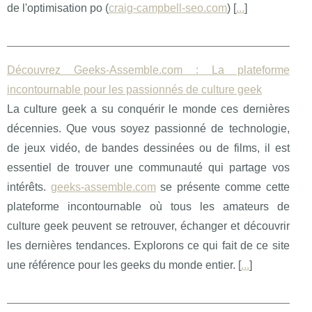
de l'optimisation po (
craig-campbell-seo.com
) [
...
]
Découvrez Geeks-Assemble.com : La plateforme
incontournable pour les passionnés de culture geek
La culture geek a su conquérir le monde ces dernières
décennies. Que vous soyez passionné de technologie,
de jeux vidéo, de bandes dessinées ou de films, il est
essentiel de trouver une communauté qui partage vos
intérêts.
geeks-assemble.com
se présente comme cette
plateforme incontournable où tous les amateurs de
culture geek peuvent se retrouver, échanger et découvrir
les dernières tendances. Explorons ce qui fait de ce site
une référence pour les geeks du monde entier. [
...
]