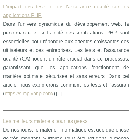
L'impact des tests et de l'assurance qualité sur les
applications PHP
Dans l'univers dynamique du développement web, la
performance et la fiabilité des applications PHP sont
essentielles pour répondre aux attentes croissantes des
utilisateurs et des entreprises. Les tests et l'assurance
qualité (QA) jouent un rôle crucial dans ce processus,
garantissant que les applications fonctionnent de
manière optimale, sécurisée et sans erreurs. Dans cet
article, nous explorerons comment les tests et l'assuran
(
https://simplyphp.com/
) [
...
]
Les meilleurs matériels pour les geeks
De nos jours, le matériel informatique est quelque chose
de très important. Surtout si vous évoluez dans le monde