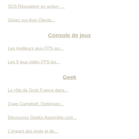
SOS Réputation en action :...
Gérez vos Avis Clients...
Console de jeux
Les meilleurs jeux FPS sur...
Les 9 jeux vidéo FPS les...
Geek
Le rôle de Grok France dans...
Craig Campbell: Optimisez...
Découvrez Geeks-Assemble.com...
L'impact des tests et de...