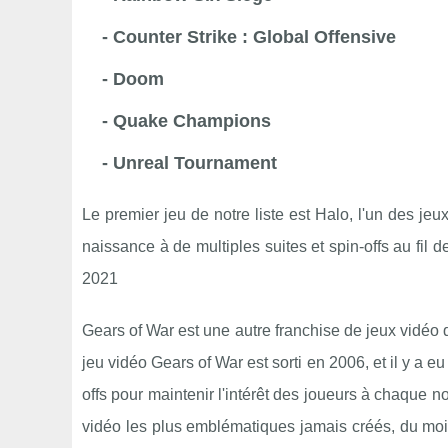
- Counter Strike : Global Offensive
- Doom
- Quake Champions
- Unreal Tournament
Le premier jeu de notre liste est Halo, l'un des j
naissance à de multiples suites et spin-offs au fil de
2021
Gears of War est une autre franchise de jeux vidéo 
jeu vidéo Gears of War est sorti en 2006, et il y a e
offs pour maintenir l'intérêt des joueurs à chaque no
vidéo les plus emblématiques jamais créés, du mo