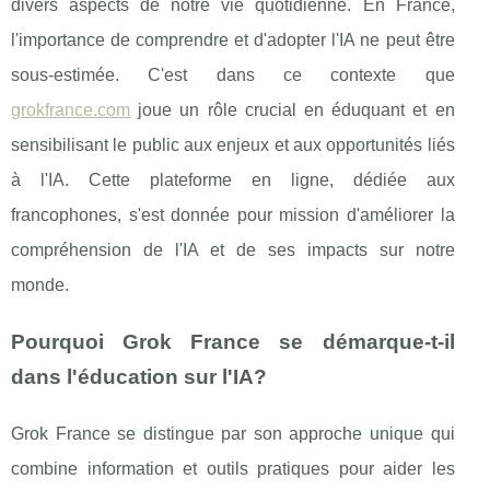
divers aspects de notre vie quotidienne. En France,
l'importance de comprendre et d'adopter l'IA ne peut être
sous-estimée. C'est dans ce contexte que
grokfrance.com
joue un rôle crucial en éduquant et en
sensibilisant le public aux enjeux et aux opportunités liés
à l'IA. Cette plateforme en ligne, dédiée aux
francophones, s'est donnée pour mission d'améliorer la
compréhension de l'IA et de ses impacts sur notre
monde.
Pourquoi Grok France se démarque-t-il
dans l'éducation sur l'IA?
Grok France se distingue par son approche unique qui
combine information et outils pratiques pour aider les