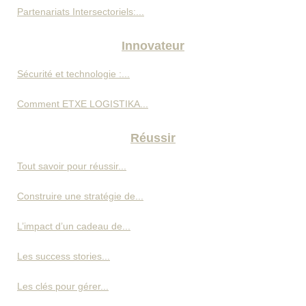
Partenariats Intersectoriels:...
Innovateur
Sécurité et technologie :...
Comment ETXE LOGISTIKA...
Réussir
Tout savoir pour réussir...
Construire une stratégie de...
L’impact d’un cadeau de...
Les success stories...
Les clés pour gérer...