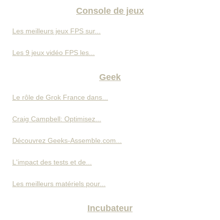
Console de jeux
Les meilleurs jeux FPS sur...
Les 9 jeux vidéo FPS les...
Geek
Le rôle de Grok France dans...
Craig Campbell: Optimisez...
Découvrez Geeks-Assemble.com...
L'impact des tests et de...
Les meilleurs matériels pour...
Incubateur