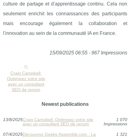
culture de partage et d'apprentissage continu. Cela non
seulement enrichit les connaissances des participants
mais encourage également la collaboration et
l'innovation au sein de la communauté IA en France.
15/09/2025 06:55 - 967 Impressions
Craig Campbell:
Optimisez votre site
avec un consultant
SEO de renom
Newest publications
13/8/2025
Craig Campbell: Optimisez votre site
1 070
avec un consultant SEO de renom
Impressions
07/4/2025
Découvrez Geeks-Assemble.com : La
1 321