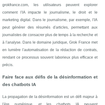
grokfrance.com, les utilisateurs peuvent explorer
comment l'IA impacte le journalisme, le droit et le
marketing digital. Dans le journalisme, par exemple, l'IA
peut générer des résumés d'articles, permettant aux
journalistes de consacrer plus de temps à la recherche et
à l'analyse. Dans le domaine juridique, Grok France met
en lumière l'automatisation de la rédaction de contrats,
rendant ce processus souvent laborieux plus efficace et
précis.
Faire face aux défis de la désinformation et
des chatbots IA
La propagation de la désinformation est un défi majeur à
l'ère numérique, et les chatbots IA peuvent