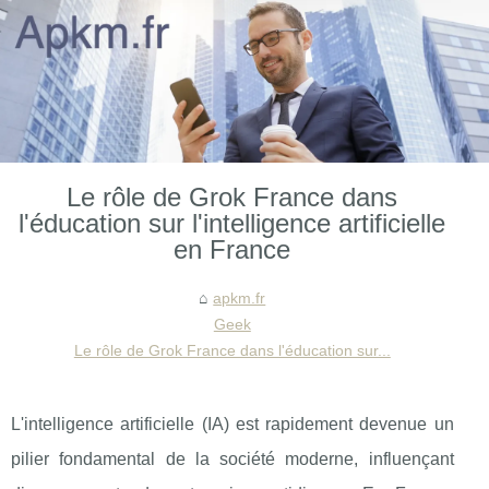
Le rôle de Grok France dans
l'éducation sur l'intelligence artificielle
en France
apkm.fr
Geek
Le rôle de Grok France dans l'éducation sur...
L'intelligence artificielle (IA) est rapidement devenue un
pilier fondamental de la société moderne, influençant