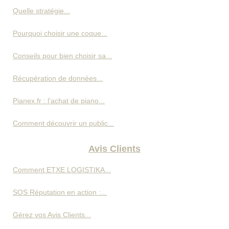
Quelle stratégie...
Pourquoi choisir une coque...
Conseils pour bien choisir sa...
Récupération de données...
Pianex.fr : l'achat de piano...
Comment découvrir un public...
Avis Clients
Comment ETXE LOGISTIKA...
SOS Réputation en action :...
Gérez vos Avis Clients...