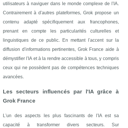
utilisateurs à naviguer dans le monde complexe de l'IA.
Contrairement à d'autres plateformes, Grok propose un
contenu adapté spécifiquement aux francophones,
prenant en compte les particularités culturelles et
linguistiques de ce public. En mettant l'accent sur la
diffusion d'informations pertinentes, Grok France aide à
démystifier l'IA et à la rendre accessible à tous, y compris
ceux qui ne possèdent pas de compétences techniques
avancées.
Les secteurs influencés par l'IA grâce à
Grok France
L'un des aspects les plus fascinants de l'IA est sa
capacité à transformer divers secteurs. Sur