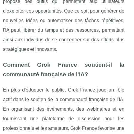
propose des outils qui permettent aux utilisateurs
d'exploiter ces opportunités. Que ce soit pour générer de
nouvelles idées ou automatiser des tâches répétitives,
l'IA peut libérer du temps et des ressources, permettant
ainsi aux individus de se concentrer sur des efforts plus
stratégiques et innovants.
Comment Grok France soutient-il la
communauté française de l'IA?
En plus d'éduquer le public, Grok France joue un rôle
actif dans le soutien de la communauté française de l'IA.
En organisant des événements, des webinaires et en
fournissant une plateforme de discussion pour les
professionnels et les amateurs, Grok France favorise une