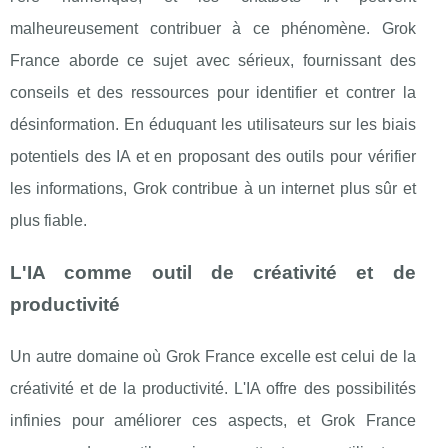
malheureusement contribuer à ce phénomène. Grok
France aborde ce sujet avec sérieux, fournissant des
conseils et des ressources pour identifier et contrer la
désinformation. En éduquant les utilisateurs sur les biais
potentiels des IA et en proposant des outils pour vérifier
les informations, Grok contribue à un internet plus sûr et
plus fiable.
L'IA comme outil de créativité et de
productivité
Un autre domaine où Grok France excelle est celui de la
créativité et de la productivité. L'IA offre des possibilités
infinies pour améliorer ces aspects, et Grok France