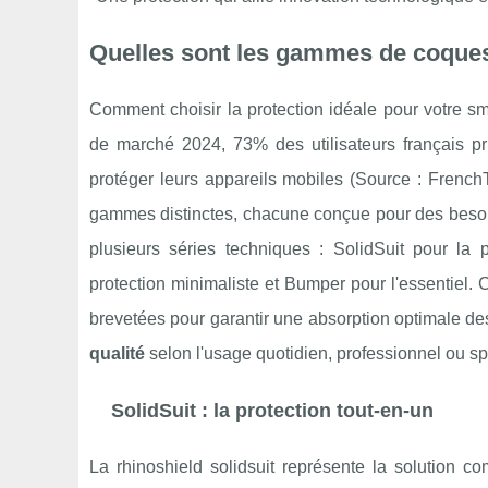
Quelles sont les gammes de coques
Comment choisir la protection idéale pour votre 
de marché 2024, 73% des utilisateurs français pri
protéger leurs appareils mobiles (Source : Frenc
gammes distinctes, chacune conçue pour des besoi
plusieurs séries techniques : SolidSuit pour la
protection minimaliste et Bumper pour l'essentiel. 
brevetées pour garantir une absorption optimale des
qualité
selon l'usage quotidien, professionnel ou spo
SolidSuit : la protection tout-en-un
La rhinoshield solidsuit représente la solution c