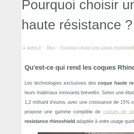
Pourquoi choisir u
haute résistance ?
apkm.fr
Blog
Pourquoi choisir une coque rhinoshield
Qu'est-ce qui rend les coques Rhino
Les technologies exclusives des
coque haute re
leurs matériaux innovants brevetés. Selon une étu
1,2 milliard d'euros, avec une croissance de 15% s
propose une gamme complète de
coques de sm
resistance rhinoshield
adaptée à votre usage quot