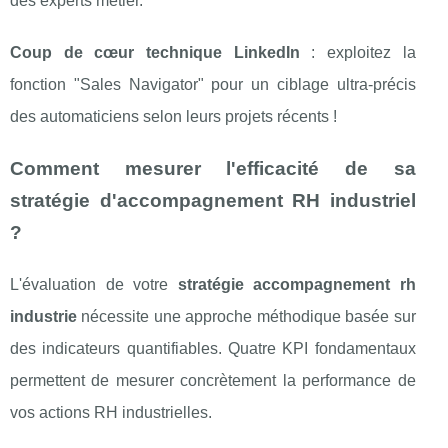
des experts métier.
Coup de cœur technique LinkedIn
: exploitez la
fonction "Sales Navigator" pour un ciblage ultra-précis
des automaticiens selon leurs projets récents !
Comment mesurer l'efficacité de sa
stratégie d'accompagnement RH industriel
?
L'évaluation de votre
stratégie accompagnement rh
industrie
nécessite une approche méthodique basée sur
des indicateurs quantifiables. Quatre KPI fondamentaux
permettent de mesurer concrètement la performance de
vos actions RH industrielles.