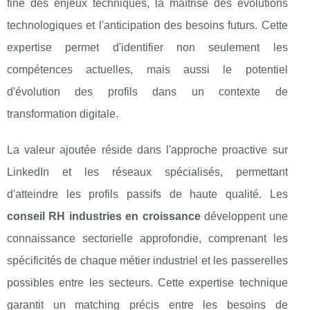
fine des enjeux techniques, la maîtrise des évolutions
technologiques et l'anticipation des besoins futurs. Cette
expertise permet d'identifier non seulement les
compétences actuelles, mais aussi le potentiel
d'évolution des profils dans un contexte de
transformation digitale.
La valeur ajoutée réside dans l'approche proactive sur
LinkedIn et les réseaux spécialisés, permettant
d'atteindre les profils passifs de haute qualité. Les
conseil RH industries en croissance
développent une
connaissance sectorielle approfondie, comprenant les
spécificités de chaque métier industriel et les passerelles
possibles entre les secteurs. Cette expertise technique
garantit un matching précis entre les besoins de