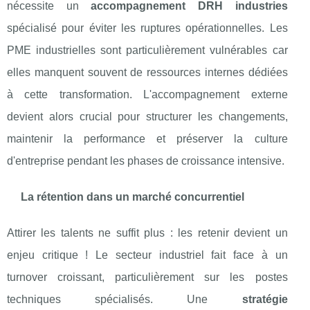
nécessite un
accompagnement DRH industries
spécialisé pour éviter les ruptures opérationnelles. Les
PME industrielles sont particulièrement vulnérables car
elles manquent souvent de ressources internes dédiées
à cette transformation. L'accompagnement externe
devient alors crucial pour structurer les changements,
maintenir la performance et préserver la culture
d'entreprise pendant les phases de croissance intensive.
La rétention dans un marché concurrentiel
Attirer les talents ne suffit plus : les retenir devient un
enjeu critique ! Le secteur industriel fait face à un
turnover croissant, particulièrement sur les postes
techniques spécialisés. Une
stratégie