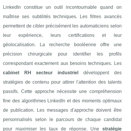
LinkedIn constitue un outil incontournable quand on
maîtrise ses subtilités techniques. Les filtres avancés
permettent de cibler précisément les automaticiens selon
leur expérience, leurs certifications et leur
géolocalisation. La recherche booléenne offre une
précision chirurgicale pour identifier les profils
correspondant exactement aux besoins techniques. Les
cabinet RH secteur industriel
développent des
stratégies de contenu pour attirer l'attention des talents
passifs. Cette approche nécessite une compréhension
fine des algorithmes LinkedIn et des moments optimaux
de publication. Les messages d'approche doivent être
personnalisés selon le parcours de chaque candidat
pour maximiser les taux de réponse. Une
stratégie