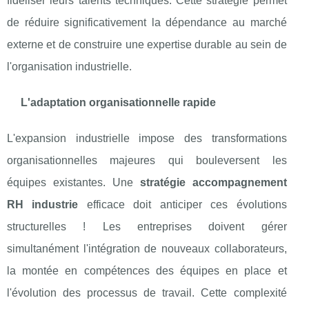
fidéliser leurs talents techniques. Cette stratégie permet
de réduire significativement la dépendance au marché
externe et de construire une expertise durable au sein de
l'organisation industrielle.
L'adaptation organisationnelle rapide
L'expansion industrielle impose des transformations
organisationnelles majeures qui bouleversent les
équipes existantes. Une
stratégie accompagnement
RH industrie
efficace doit anticiper ces évolutions
structurelles ! Les entreprises doivent gérer
simultanément l'intégration de nouveaux collaborateurs,
la montée en compétences des équipes en place et
l'évolution des processus de travail. Cette complexité