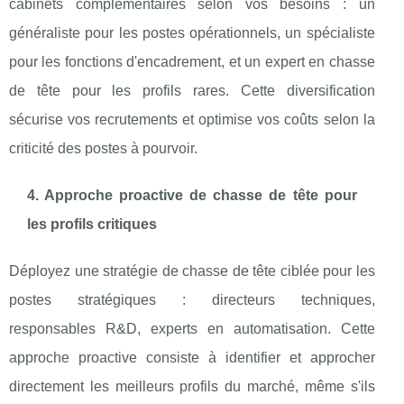
cabinets complémentaires selon vos besoins : un
généraliste pour les postes opérationnels, un spécialiste
pour les fonctions d'encadrement, et un expert en chasse
de tête pour les profils rares. Cette diversification
sécurise vos recrutements et optimise vos coûts selon la
criticité des postes à pourvoir.
4. Approche proactive de chasse de tête pour
les profils critiques
Déployez une stratégie de chasse de tête ciblée pour les
postes stratégiques : directeurs techniques,
responsables R&D, experts en automatisation. Cette
approche proactive consiste à identifier et approcher
directement les meilleurs profils du marché, même s'ils