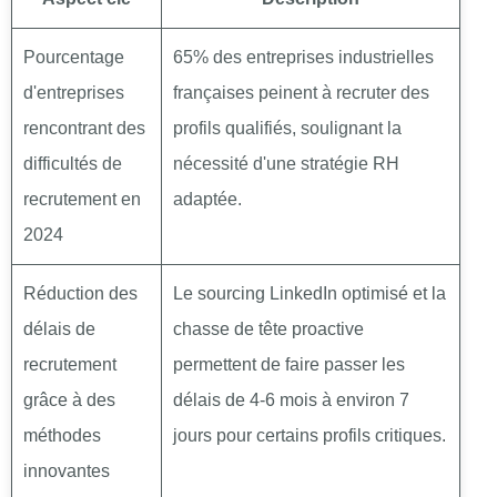
Pourcentage
65% des entreprises industrielles
d'entreprises
françaises peinent à recruter des
rencontrant des
profils qualifiés, soulignant la
difficultés de
nécessité d'une stratégie RH
recrutement en
adaptée.
2024
Réduction des
Le sourcing LinkedIn optimisé et la
délais de
chasse de tête proactive
recrutement
permettent de faire passer les
grâce à des
délais de 4-6 mois à environ 7
méthodes
jours pour certains profils critiques.
innovantes