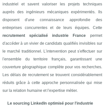
industriel et savent valoriser les projets techniques
auprès des ingénieurs mécaniques expérimentés. Ils
disposent d'une connaissance approfondie des
entreprises concurrentes et de leurs équipes. Cette
recrutement spécialisé industrie France
permet
d'accéder à un vivier de candidats qualifiés invisibles sur
le marché traditionnel. L'intervention peut s'effectuer sur
l'ensemble du territoire français, garantissant une
couverture géographique complète pour vos recherches.
Les délais de recrutement se trouvent considérablement
réduits grâce à cette approche personnalisée qui mise
sur la relation humaine et l'expertise métier.
Le sourcing LinkedIn optimisé pour l'industrie