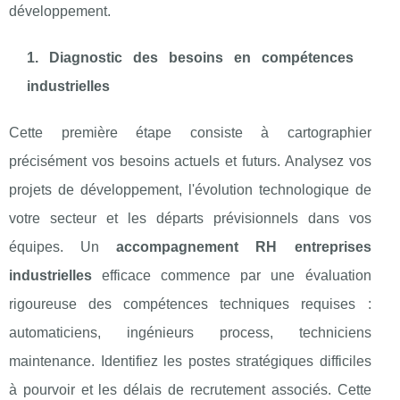
développement.
1. Diagnostic des besoins en compétences
industrielles
Cette première étape consiste à cartographier
précisément vos besoins actuels et futurs. Analysez vos
projets de développement, l'évolution technologique de
votre secteur et les départs prévisionnels dans vos
équipes. Un
accompagnement RH entreprises
industrielles
efficace commence par une évaluation
rigoureuse des compétences techniques requises :
automaticiens, ingénieurs process, techniciens
maintenance. Identifiez les postes stratégiques difficiles
à pourvoir et les délais de recrutement associés. Cette