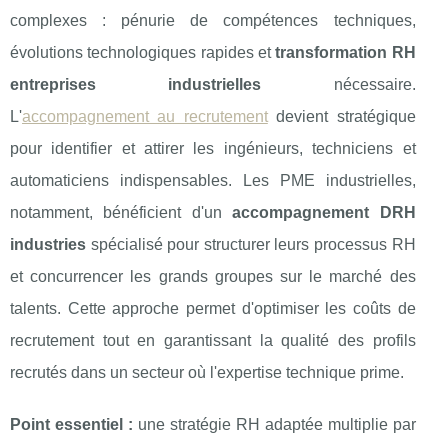
complexes : pénurie de
compétences techniques,
évolutions technologiques rapides et
transformation RH
entreprises industrielles
nécessaire.
L'
accompagnement au recrutement
devient stratégique
pour identifier et attirer les ingénieurs, techniciens et
automaticiens indispensables. Les PME industrielles,
notamment, bénéficient d'un
accompagnement DRH
industries
spécialisé pour structurer leurs processus RH
et concurrencer les grands groupes sur le marché des
talents. Cette approche permet d'optimiser les coûts de
recrutement tout en garantissant la qualité des profils
recrutés dans un secteur où l'expertise technique prime.
Point essentiel :
une stratégie RH adaptée multiplie par