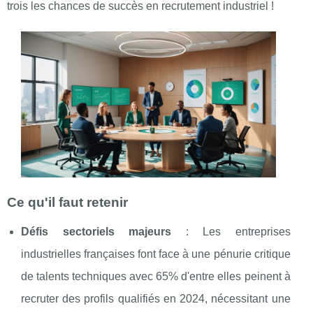
trois les chances de succès en recrutement industriel !
Ce qu'il faut retenir
Défis sectoriels majeurs
: Les entreprises
industrielles françaises font face à une pénurie critique
de talents techniques avec 65% d'entre elles peinent à
recruter des profils qualifiés en 2024, nécessitant une