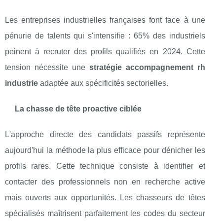
Les entreprises industrielles françaises font face à une
pénurie de talents qui s'intensifie : 65% des industriels
peinent à recruter des profils qualifiés en 2024. Cette
tension nécessite une
stratégie accompagnement rh
industrie
adaptée aux spécificités sectorielles.
La chasse de tête proactive ciblée
L'approche directe des candidats passifs représente
aujourd'hui la méthode la plus efficace pour dénicher les
profils rares. Cette technique consiste à identifier et
contacter des professionnels non en recherche active
mais ouverts aux opportunités. Les chasseurs de têtes
spécialisés maîtrisent parfaitement les codes du secteur