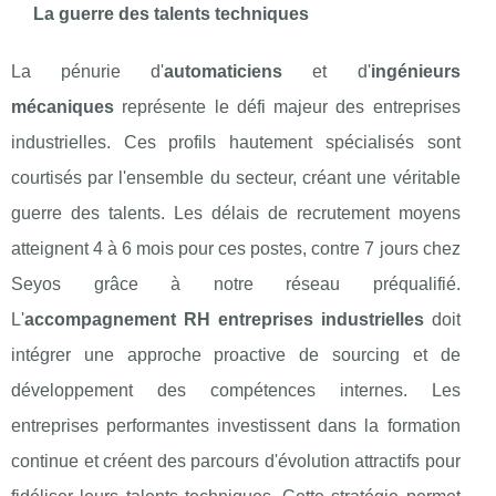
La guerre des talents techniques
La pénurie d'
automaticiens
et d'
ingénieurs
mécaniques
représente le défi majeur des entreprises
industrielles. Ces profils hautement spécialisés sont
courtisés par l'ensemble du secteur, créant une véritable
guerre des talents. Les délais de recrutement moyens
atteignent 4 à 6 mois pour ces postes, contre 7 jours chez
Seyos grâce à notre réseau préqualifié.
L'
accompagnement RH entreprises industrielles
doit
intégrer une approche proactive de sourcing et de
développement des compétences internes. Les
entreprises performantes investissent dans la formation
continue et créent des parcours d'évolution attractifs pour