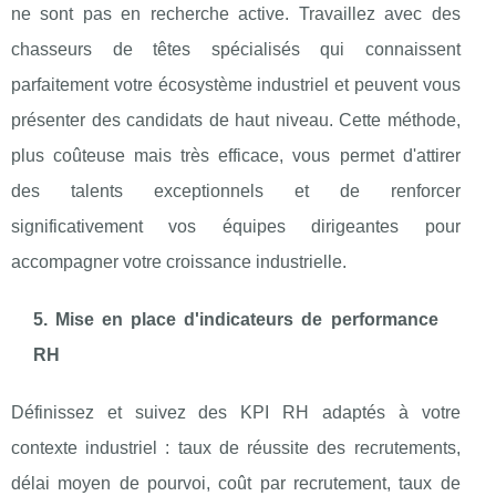
ne sont pas en recherche active. Travaillez avec des
chasseurs de têtes spécialisés qui connaissent
parfaitement votre écosystème industriel et peuvent vous
présenter des candidats de haut niveau. Cette méthode,
plus coûteuse mais très efficace, vous permet d'attirer
des talents exceptionnels et de renforcer
significativement vos équipes dirigeantes pour
accompagner votre croissance industrielle.
5. Mise en place d'indicateurs de performance
RH
Définissez et suivez des KPI RH adaptés à votre
contexte industriel : taux de réussite des recrutements,
délai moyen de pourvoi, coût par recrutement, taux de