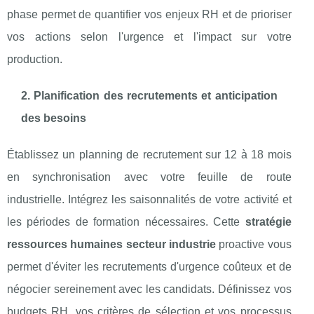
phase permet de quantifier vos enjeux RH et de prioriser
vos actions selon l'urgence et l'impact sur votre
production.
2. Planification des recrutements et anticipation
des besoins
Établissez un planning de recrutement sur 12 à 18 mois
en synchronisation avec votre feuille de route
industrielle. Intégrez les saisonnalités de votre activité et
les périodes de formation nécessaires. Cette
stratégie
ressources humaines secteur industrie
proactive vous
permet d'éviter les recrutements d'urgence coûteux et de
négocier sereinement avec les candidats. Définissez vos
budgets RH, vos critères de sélection et vos processus