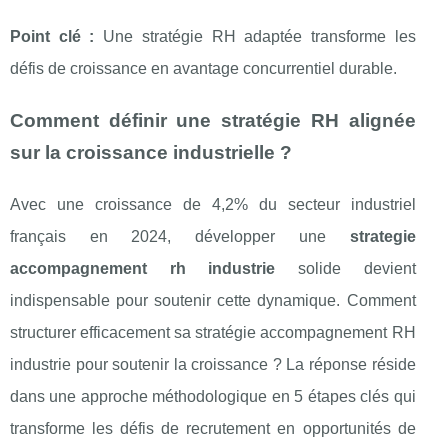
Point clé :
Une stratégie RH adaptée transforme les
défis de croissance en avantage concurrentiel durable.
Comment définir une stratégie RH alignée
sur la croissance industrielle ?
Avec une croissance de 4,2% du secteur industriel
français en 2024, développer une
strategie
accompagnement rh industrie
solide devient
indispensable pour soutenir cette dynamique. Comment
structurer efficacement sa stratégie accompagnement RH
industrie pour soutenir la croissance ? La réponse réside
dans une approche méthodologique en 5 étapes clés qui
transforme les défis de recrutement en opportunités de