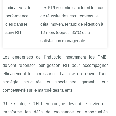
Indicateurs de
Les KPI essentiels incluent le taux
performance
de réussite des recrutements, le
clés dans le
délai moyen, le taux de rétention à
suivi RH
12 mois (objectif 85%) et la
satisfaction managériale.
Les entreprises de l'industrie, notamment les PME,
doivent repenser leur gestion RH pour accompagner
efficacement leur croissance. La mise en œuvre d'une
stratégie structurée et spécialisée garantit leur
compétitivité sur le marché des talents.
"Une stratégie RH bien conçue devient le levier qui
transforme les défis de croissance en opportunités