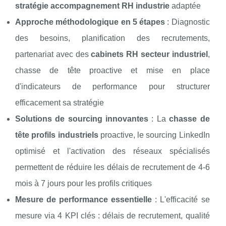
stratégie accompagnement RH industrie
adaptée
Approche méthodologique en 5 étapes
: Diagnostic
des besoins, planification des recrutements,
partenariat avec des
cabinets RH secteur industriel
,
chasse de tête proactive et mise en place
d'indicateurs de performance pour structurer
efficacement sa stratégie
Solutions de sourcing innovantes
: La
chasse de
tête profils industriels
proactive, le sourcing LinkedIn
optimisé et l'activation des réseaux spécialisés
permettent de réduire les délais de recrutement de 4-6
mois à 7 jours pour les profils critiques
Mesure de performance essentielle
: L'efficacité se
mesure via 4 KPI clés : délais de recrutement, qualité