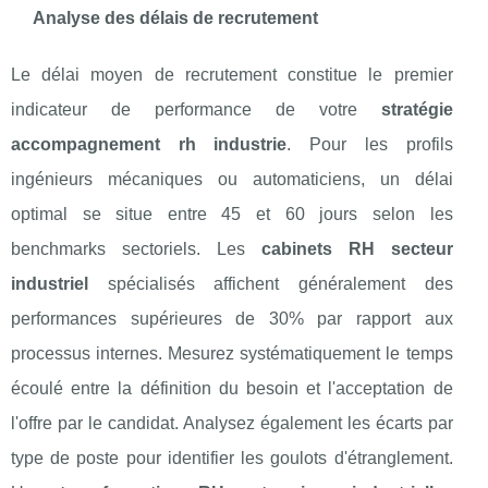
Analyse des délais de recrutement
Le délai moyen de recrutement constitue le premier
indicateur de performance de votre
stratégie
accompagnement rh industrie
. Pour les profils
ingénieurs mécaniques ou automaticiens, un délai
optimal se situe entre 45 et 60 jours selon les
benchmarks sectoriels. Les
cabinets RH secteur
industriel
spécialisés affichent généralement des
performances supérieures de 30% par rapport aux
processus internes. Mesurez systématiquement le temps
écoulé entre la définition du besoin et l'acceptation de
l'offre par le candidat. Analysez également les écarts par
type de poste pour identifier les goulots d'étranglement.