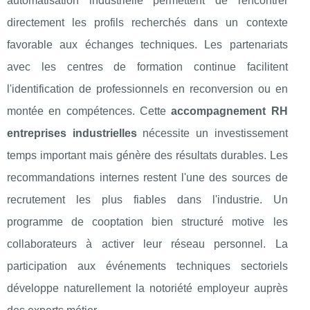
automatisation industrielle permettent de rencontrer
directement les profils recherchés dans un contexte
favorable aux échanges techniques. Les partenariats
avec les centres de formation continue facilitent
l'identification de professionnels en reconversion ou en
montée en compétences. Cette
accompagnement RH
entreprises industrielles
nécessite un investissement
temps important mais génère des résultats durables. Les
recommandations internes restent l'une des sources de
recrutement les plus fiables dans l'industrie. Un
programme de cooptation bien structuré motive les
collaborateurs à activer leur réseau personnel. La
participation aux événements techniques sectoriels
développe naturellement la notoriété employeur auprès