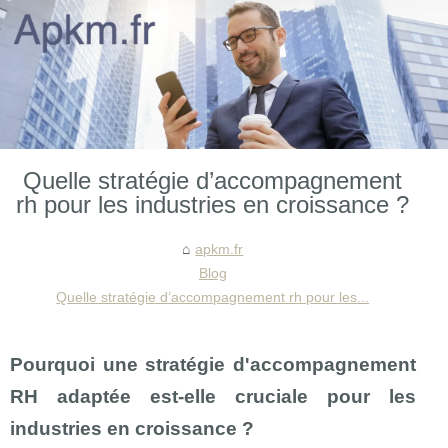
Quelle stratégie d’accompagnement
rh pour les industries en croissance ?
apkm.fr
Blog
Quelle stratégie d’accompagnement rh pour les...
Pourquoi une stratégie d'accompagnement
RH adaptée est-elle cruciale pour les
industries en croissance ?