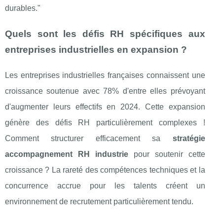
durables."
Quels sont les défis RH spécifiques aux
entreprises industrielles en expansion ?
Les entreprises industrielles françaises connaissent une
croissance soutenue avec 78% d'entre elles prévoyant
d'augmenter leurs effectifs en 2024. Cette expansion
génère des défis RH particulièrement complexes !
Comment structurer efficacement sa
stratégie
accompagnement RH industrie
pour soutenir cette
croissance ? La rareté des compétences techniques et la
concurrence accrue pour les talents créent un
environnement de recrutement particulièrement tendu.