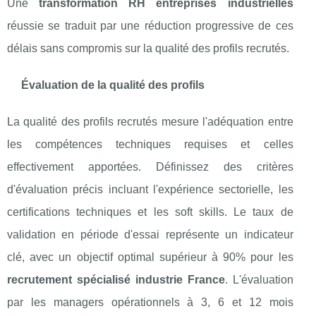
Une
transformation RH entreprises industrielles
réussie se traduit par une réduction progressive de ces
délais sans compromis sur la qualité des profils recrutés.
Évaluation de la qualité des profils
La qualité des profils recrutés mesure l'adéquation entre
les compétences techniques requises et celles
effectivement apportées. Définissez des critères
d'évaluation précis incluant l'expérience sectorielle, les
certifications techniques et les soft skills. Le taux de
validation en période d'essai représente un indicateur
clé, avec un objectif optimal supérieur à 90% pour les
recrutement spécialisé industrie France
. L'évaluation
par les managers opérationnels à 3, 6 et 12 mois