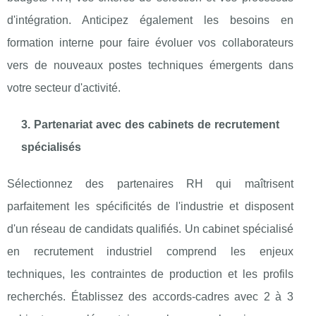
d'intégration. Anticipez également les besoins en
formation interne pour faire évoluer vos collaborateurs
vers de nouveaux postes techniques émergents dans
votre secteur d'activité.
3. Partenariat avec des cabinets de recrutement
spécialisés
Sélectionnez des partenaires RH qui maîtrisent
parfaitement les spécificités de l'industrie et disposent
d'un réseau de candidats qualifiés. Un cabinet spécialisé
en recrutement industriel comprend les enjeux
techniques, les contraintes de production et les profils
recherchés. Établissez des accords-cadres avec 2 à 3