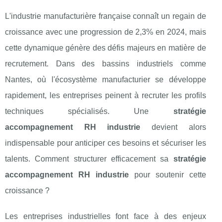
L'industrie manufacturière française connaît un regain de
croissance avec une progression de 2,3% en 2024, mais
cette dynamique génère des défis majeurs en matière de
recrutement. Dans des bassins industriels comme
Nantes, où l'écosystème manufacturier se développe
rapidement, les entreprises peinent à recruter les profils
techniques spécialisés. Une
stratégie
accompagnement RH industrie
devient alors
indispensable pour anticiper ces besoins et sécuriser les
talents. Comment structurer efficacement sa
stratégie
accompagnement RH industrie
pour soutenir cette
croissance ?
Les entreprises industrielles font face à des enjeux