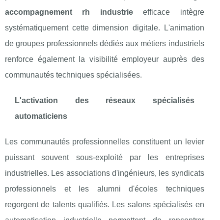
accompagnement rh industrie
efficace intègre
systématiquement cette dimension digitale. L'animation
de groupes professionnels dédiés aux métiers industriels
renforce également la visibilité employeur auprès des
communautés techniques spécialisées.
L'activation des réseaux spécialisés
automaticiens
Les communautés professionnelles constituent un levier
puissant souvent sous-exploité par les entreprises
industrielles. Les associations d'ingénieurs, les syndicats
professionnels et les alumni d'écoles techniques
regorgent de talents qualifiés. Les salons spécialisés en