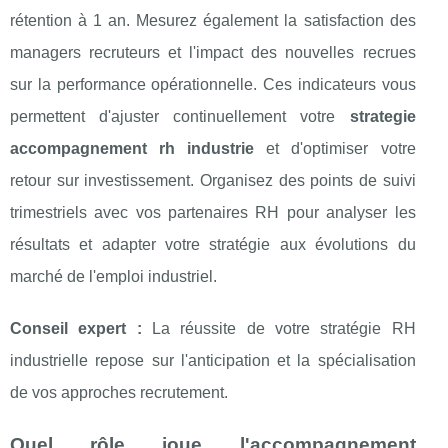
rétention à 1 an. Mesurez également la satisfaction des
managers recruteurs et l'impact des nouvelles recrues
sur la performance opérationnelle. Ces indicateurs vous
permettent d'ajuster continuellement votre
strategie
accompagnement rh industrie
et d'optimiser votre
retour sur investissement. Organisez des points de suivi
trimestriels avec vos partenaires RH pour analyser les
résultats et adapter votre stratégie aux évolutions du
marché de l'emploi industriel.
Conseil expert :
La réussite de votre stratégie RH
industrielle repose sur l'anticipation et la spécialisation
de vos approches recrutement.
Quel rôle joue l'accompagnement