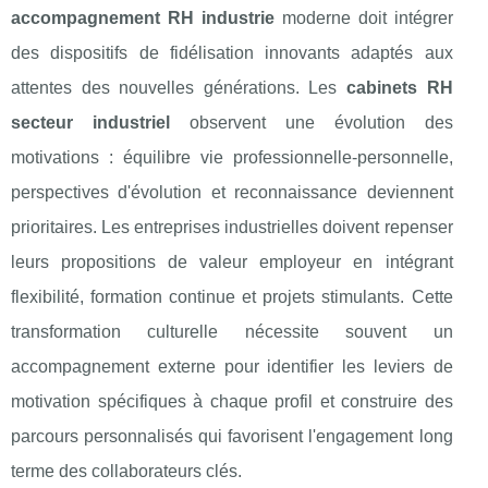
accompagnement RH industrie
moderne doit intégrer
des dispositifs de fidélisation innovants adaptés aux
attentes des nouvelles générations. Les
cabinets RH
secteur industriel
observent une évolution des
motivations : équilibre vie professionnelle-personnelle,
perspectives d'évolution et reconnaissance deviennent
prioritaires. Les entreprises industrielles doivent repenser
leurs propositions de valeur employeur en intégrant
flexibilité, formation continue et projets stimulants. Cette
transformation culturelle nécessite souvent un
accompagnement externe pour identifier les leviers de
motivation spécifiques à chaque profil et construire des
parcours personnalisés qui favorisent l'engagement long
terme des collaborateurs clés.