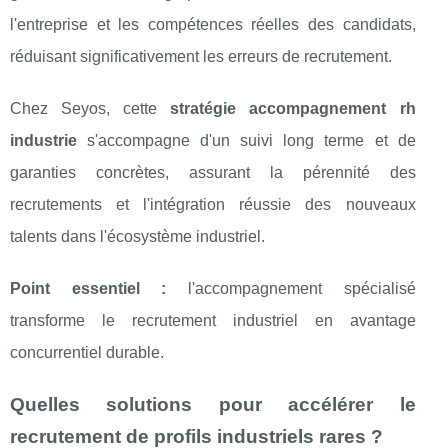
l'entreprise et les compétences réelles des candidats,
réduisant significativement les erreurs de recrutement.
Chez Seyos, cette
stratégie accompagnement rh
industrie
s'accompagne d'un suivi long terme et de
garanties concrètes, assurant la pérennité des
recrutements et l'intégration réussie des nouveaux
talents dans l'écosystème industriel.
Point essentiel :
l'accompagnement spécialisé
transforme le recrutement industriel en avantage
concurrentiel durable.
Quelles solutions pour accélérer le
recrutement de profils industriels rares ?