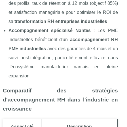
des profils, taux de rétention à 12 mois (objectif 85%)
et satisfaction managériale pour optimiser le ROI de
sa
transformation RH entreprises industrielles
Accompagnement spécialisé Nantes
: Les PME
industrielles bénéficient d'un
accompagnement RH
PME industrielles
avec des garanties de 4 mois et un
suivi post-intégration, particulièrement efficace dans
l'écosystème manufacturier nantais en pleine
expansion
Comparatif des stratégies
d'accompagnement RH dans l'industrie en
croissance
Aspect clé
Description