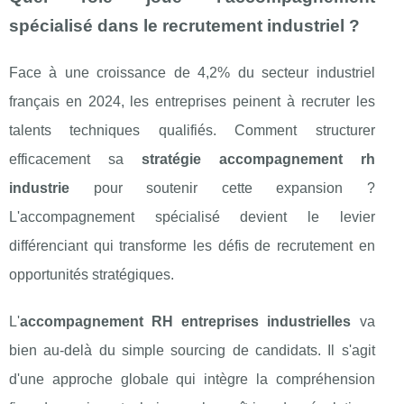
spécialisé dans le recrutement industriel ?
Face à une croissance de 4,2% du secteur industriel
français en 2024, les entreprises peinent à recruter les
talents techniques qualifiés. Comment structurer
efficacement sa
stratégie accompagnement rh
industrie
pour soutenir cette expansion ?
L'accompagnement spécialisé devient le levier
différenciant qui transforme les défis de recrutement en
opportunités stratégiques.
L'
accompagnement RH entreprises industrielles
va
bien au-delà du simple sourcing de candidats. Il s'agit
d'une approche globale qui intègre la compréhension