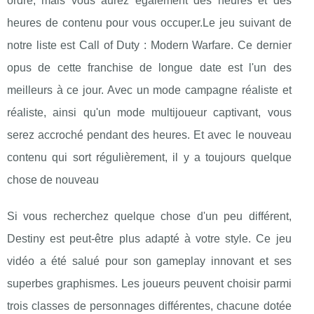
ordre, mais vous aurez également des heures et des
heures de contenu pour vous occuper.Le jeu suivant de
notre liste est Call of Duty : Modern Warfare. Ce dernier
opus de cette franchise de longue date est l'un des
meilleurs à ce jour. Avec un mode campagne réaliste et
réaliste, ainsi qu'un mode multijoueur captivant, vous
serez accroché pendant des heures. Et avec le nouveau
contenu qui sort régulièrement, il y a toujours quelque
chose de nouveau
Si vous recherchez quelque chose d'un peu différent,
Destiny est peut-être plus adapté à votre style. Ce jeu
vidéo a été salué pour son gameplay innovant et ses
superbes graphismes. Les joueurs peuvent choisir parmi
trois classes de personnages différentes, chacune dotée