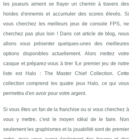
les joueurs aiment se frayer un chemin à travers des
hordes d'ennemis et accumuler des scores élevés. Si
vous cherchez les meilleurs jeux de console FPS, ne
cherchez pas plus loin ! Dans cet article de blog, nous
allons vous présenter quelques-unes des meilleures
options disponibles actuellement. Alors mettez votre
casque et préparez-vous à tirer !Le premier jeu de notre
liste est Halo : The Master Chief Collection. Cette
collection comprend les quatre jeux Halo, ce qui vous
permettra d'en avoir pour votre argent.
Si vous êtes un fan de la franchise ou si vous cherchez à
vous y mettre, c'est le moyen idéal de le faire. Non
seulement les graphismes et la jouabilité sont de premier