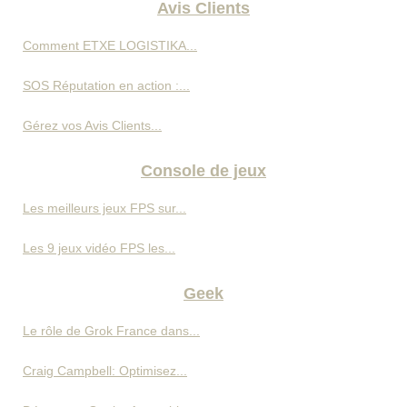
Avis Clients
Comment ETXE LOGISTIKA...
SOS Réputation en action :...
Gérez vos Avis Clients...
Console de jeux
Les meilleurs jeux FPS sur...
Les 9 jeux vidéo FPS les...
Geek
Le rôle de Grok France dans...
Craig Campbell: Optimisez...