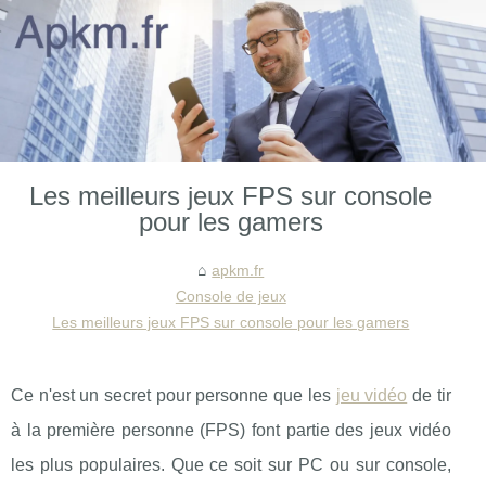
Les meilleurs jeux FPS sur console
pour les gamers
apkm.fr
Console de jeux
Les meilleurs jeux FPS sur console pour les gamers
Ce n'est un secret pour personne que les
jeu vidéo
de tir
à la première personne (FPS) font partie des jeux vidéo
les plus populaires. Que ce soit sur PC ou sur console,