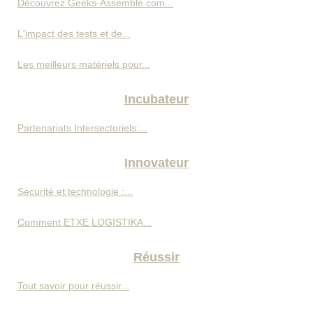
Découvrez Geeks-Assemble.com...
L'impact des tests et de...
Les meilleurs matériels pour...
Incubateur
Partenariats Intersectoriels:...
Innovateur
Sécurité et technologie :...
Comment ETXE LOGISTIKA...
Réussir
Tout savoir pour réussir...