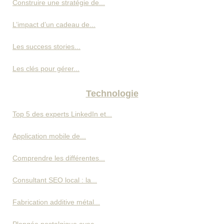
Construire une stratégie de...
L’impact d’un cadeau de...
Les success stories...
Les clés pour gérer...
Technologie
Top 5 des experts LinkedIn et...
Application mobile de...
Comprendre les différentes...
Consultant SEO local : la...
Fabrication additive métal...