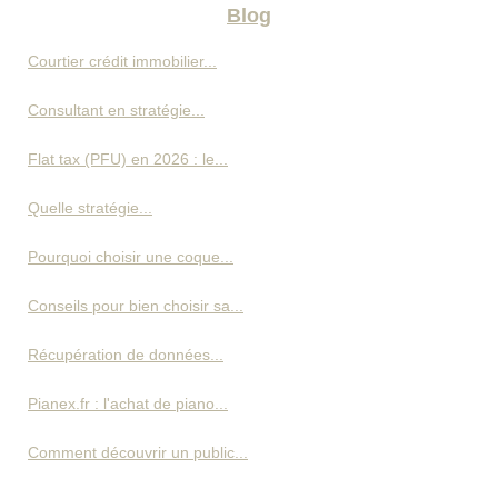
Blog
Courtier crédit immobilier...
Consultant en stratégie...
Flat tax (PFU) en 2026 : le...
Quelle stratégie...
Pourquoi choisir une coque...
Conseils pour bien choisir sa...
Récupération de données...
Pianex.fr : l'achat de piano...
Comment découvrir un public...