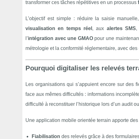
transformer ces tâches répétitives en un processus
L’objectif est simple : réduire la saisie manuelle
visualisation en temps réel
, aux
alertes SMS
,
l’
intégration avec une GMAO
pour une maintenance
métrologie et la conformité réglementaire, avec de
Pourquoi digitaliser les relevés ter
Les organisations qui s’appuient encore sur des fic
face aux mêmes difficultés : informations incomplète
difficulté à reconstituer l’historique lors d’un audit
Une application mobile orientée terrain apporte des
Fiabilisation
des relevés grâce à des formulaires