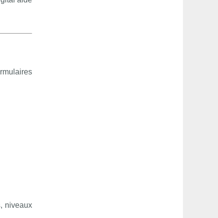
rmulaires
, niveaux