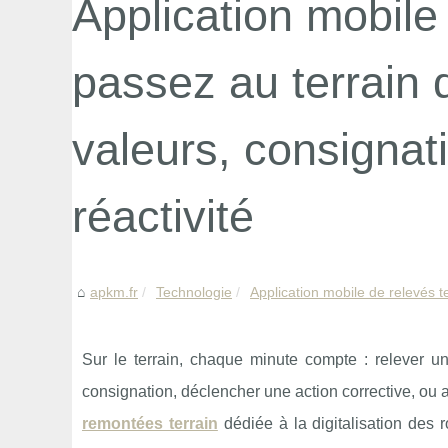
Application mobile 
passez au terrain 
valeurs, consignat
réactivité
apkm.fr
Technologie
Application mobile de relevés te
Sur le terrain, chaque minute compte : relever u
consignation, déclencher une action corrective, ou
remontées terrain
dédiée à la digitalisation des