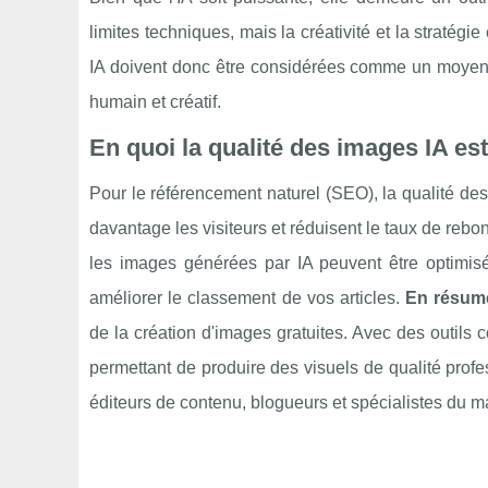
limites techniques, mais la créativité et la stratég
IA doivent donc être considérées comme un moyen d'
humain et créatif.
En quoi la qualité des images IA es
Pour le référencement naturel (SEO), la qualité de
davantage les visiteurs et réduisent le taux de reb
les images générées par IA peuvent être optimisé
améliorer le classement de vos articles.
En résum
de la création d'images gratuites. Avec des outil
permettant de produire des visuels de qualité profe
éditeurs de contenu, blogueurs et spécialistes du ma